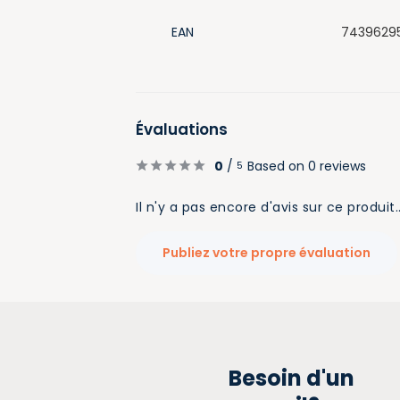
EAN
7439629
Évaluations
0
/
Based on 0 reviews
5
Il n'y a pas encore d'avis sur ce produit.
Publiez votre propre évaluation
Besoin d'un