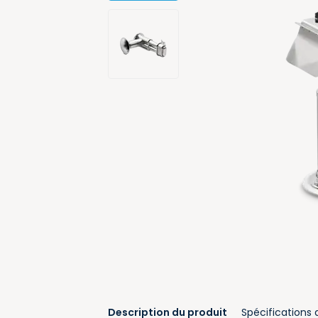
Description du produit
Spécifications 