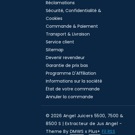
Réclamations
Sécurité, Confidentialité &
Cookies
Commande & Paiement
Transport & Livraison
Service client
Sitemap
Devenir revendeur
Garantie de prix bas
Programme D'Affiliation
Informations sur la société
État de votre commande
Annuler la commande
© 2026 Angel Juicers 5500, 7500 &
8500 S | Extracteur de Jus Angel -
Theme By
DMWS
x
Plus+
Fil RSS