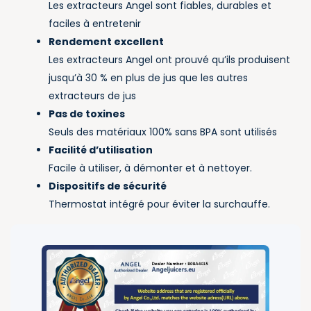
Les extracteurs Angel sont fiables, durables et
faciles à entretenir
Rendement excellent
Les extracteurs Angel ont prouvé qu’ils produisent
jusqu’à 30 % en plus de jus que les autres
extracteurs de jus
Pas de toxines
Seuls des matériaux 100% sans BPA sont utilisés
Facilité d’utilisation
Facile à utiliser, à démonter et à nettoyer.
Dispositifs de sécurité
Thermostat intégré pour éviter la surchauffe.