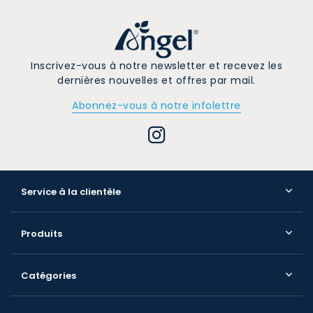
Inscrivez-vous à notre newsletter et recevez les
dernières nouvelles et offres par mail.
Abonnez-vous à notre infolettre
Service à la clientèle
Produits
Catégories