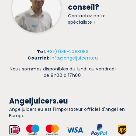
conseil?
Contactez notre
spécialiste !
Tel:
+31(0)35-2063083
Courriel:
info@angeljuicers.eu
Nous sommes disponibles du lundi au vendredi
de 9h00 à 17h00.
Angeljuicers.eu
Angeljuicers.eu est l'importateur officiel d'Angel en
Europe.