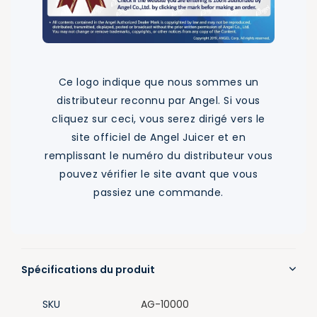
Ce logo indique que nous sommes un
distributeur reconnu par Angel. Si vous
cliquez sur ceci, vous serez dirigé vers le
site officiel de Angel Juicer et en
remplissant le numéro du distributeur vous
pouvez vérifier le site avant que vous
passiez une commande.
Spécifications du produit
SKU
AG-10000