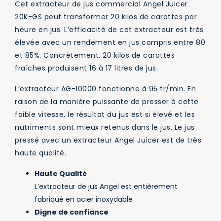
Cet extracteur de jus commercial Angel Juicer
20K-GS peut transformer 20 kilos de carottes par
heure en jus. L’efficacité de cet extracteur est très
élevée avec un rendement en jus compris entre 80
et 85%. Concrètement, 20 kilos de carottes
fraîches produisent 16 à 17 litres de jus.
L’extracteur AG-10000 fonctionne à 95 tr/min. En
raison de la manière puissante de presser à cette
faible vitesse, le résultat du jus est si élevé et les
nutriments sont mieux retenus dans le jus. Le jus
pressé avec un extracteur Angel Juicer est de très
haute qualité.
Haute Qualité
L’extracteur de jus Angel est entièrement
fabriqué en acier inoxydable
Digne de confiance