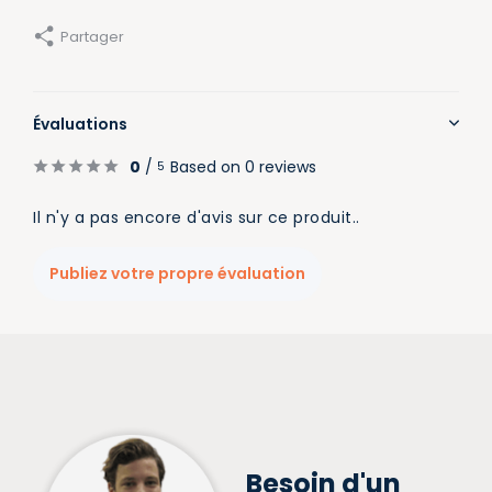
Partager
Évaluations
0
/
Based on 0 reviews
5
Il n'y a pas encore d'avis sur ce produit..
Publiez votre propre évaluation
Besoin d'un