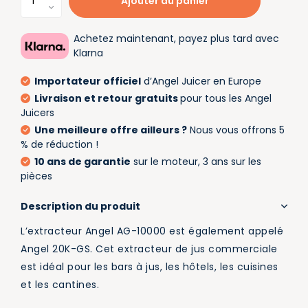
Ajouter au panier
Achetez maintenant, payez plus tard avec
Klarna
Importateur officiel
d’Angel Juicer en Europe
Livraison et retour gratuits
pour tous les Angel
Juicers
Une meilleure offre ailleurs ?
Nous vous offrons 5
% de réduction !
10 ans de garantie
sur le moteur, 3 ans sur les
pièces
Description du produit
L’extracteur Angel AG-10000 est également appelé
Angel 20K-GS. Cet extracteur de jus commerciale
est idéal pour les bars à jus, les hôtels, les cuisines
et les cantines.