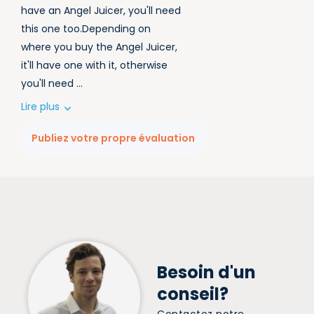
have an Angel Juicer, you'll need
this one too.Depending on
where you buy the Angel Juicer,
it'll have one with it, otherwise
you'll need ...
Lire plus
Publiez votre propre évaluation
Besoin d'un
conseil?