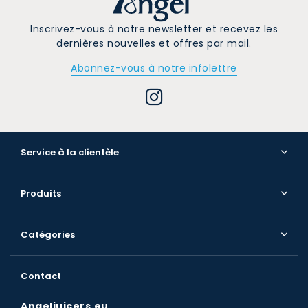
Inscrivez-vous à notre newsletter et recevez les
dernières nouvelles et offres par mail.
Abonnez-vous à notre infolettre
Service à la clientèle
Produits
Catégories
Contact
Angeljuicers.eu