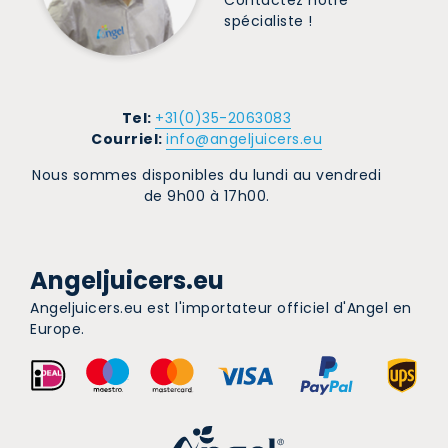
Contactez notre
spécialiste !
Tel:
+31(0)35-2063083
Courriel:
info@angeljuicers.eu
Nous sommes disponibles du lundi au vendredi
de 9h00 à 17h00.
Angeljuicers.eu
Angeljuicers.eu est l'importateur officiel d'Angel en
Europe.