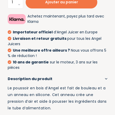
Ajouter au panier
Achetez maintenant, payez plus tard avec
Klarna
Importateur officiel
d’Angel Juicer en Europe
Livraison et retour gratuits
pour tous les Angel
Juicers
Une meilleure offre ailleurs ?
Nous vous offrons 5
% de réduction !
10 ans de garantie
sur le moteur, 3 ans sur les
pièces
Description du produit
Le poussoir en bois d’Angel est fait de bouleau et a
un anneau en silicone. Cet anneau crée une
pression d’air et aide à pousser les ingrédients dans
le tube d’alimentation.