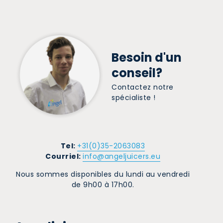
Besoin d'un
conseil?
Contactez notre
spécialiste !
Tel:
+31(0)35-2063083
Courriel:
info@angeljuicers.eu
Nous sommes disponibles du lundi au vendredi
de 9h00 à 17h00.