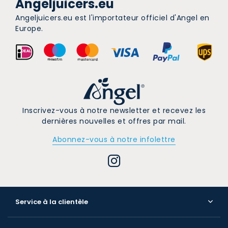
Angeljuicers.eu
Angeljuicers.eu est l'importateur officiel d'Angel en
Europe.
Inscrivez-vous à notre newsletter et recevez les
dernières nouvelles et offres par mail.
Abonnez-vous à notre infolettre
Service à la clientèle