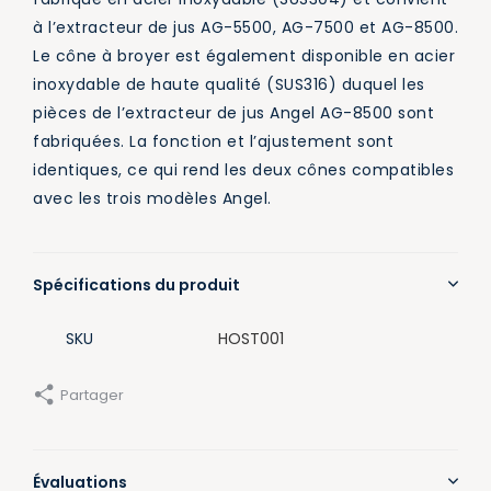
à l’extracteur de jus AG-5500, AG-7500 et AG-8500.
Le cône à broyer est également disponible en acier
inoxydable de haute qualité (SUS316) duquel les
pièces de l’extracteur de jus Angel AG-8500 sont
fabriquées. La fonction et l’ajustement sont
identiques, ce qui rend les deux cônes compatibles
avec les trois modèles Angel.
Spécifications du produit
SKU
HOST001
Partager
Évaluations