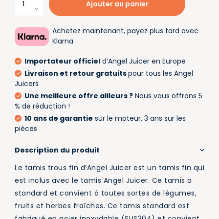
Ajouter au panier
Achetez maintenant, payez plus tard avec
Klarna
Importateur officiel
d’Angel Juicer en Europe
Livraison et retour gratuits
pour tous les Angel
Juicers
Une meilleure offre ailleurs ?
Nous vous offrons 5
% de réduction !
10 ans de garantie
sur le moteur, 3 ans sur les
pièces
Description du produit
Le tamis trous fin d’Angel Juicer est un tamis fin qui
est inclus avec le tamis Angel Juicer. Ce tamis a
standard et convient à toutes sortes de légumes,
fruits et herbes fraîches. Ce tamis standard est
fabriqué en acier inoxydable (SUS304) et convient