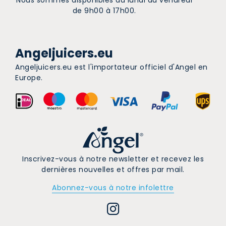
Nous sommes disponibles du lundi au vendredi
de 9h00 à 17h00.
Angeljuicers.eu
Angeljuicers.eu est l'importateur officiel d'Angel en
Europe.
Inscrivez-vous à notre newsletter et recevez les
dernières nouvelles et offres par mail.
Abonnez-vous à notre infolettre