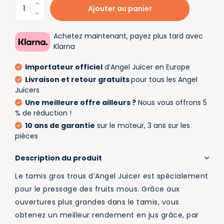
Ajouter au panier
Achetez maintenant, payez plus tard avec
Klarna
Importateur officiel
d’Angel Juicer en Europe
Livraison et retour gratuits
pour tous les Angel
Juicers
Une meilleure offre ailleurs ?
Nous vous offrons 5
% de réduction !
10 ans de garantie
sur le moteur, 3 ans sur les
pièces
Description du produit
Le tamis gros trous d’Angel Juicer est spécialement
pour le pressage des fruits mous. Grâce aux
ouvertures plus grandes dans le tamis, vous
obtenez un meilleur rendement en jus grâce, par