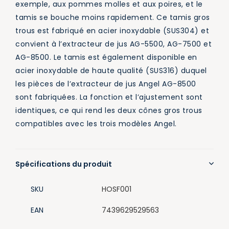
exemple, aux pommes molles et aux poires, et le
tamis se bouche moins rapidement. Ce tamis gros
trous est fabriqué en acier inoxydable (SUS304) et
convient à l’extracteur de jus AG-5500, AG-7500 et
AG-8500. Le tamis est également disponible en
acier inoxydable de haute qualité (SUS316) duquel
les pièces de l’extracteur de jus Angel AG-8500
sont fabriquées. La fonction et l’ajustement sont
identiques, ce qui rend les deux cônes gros trous
compatibles avec les trois modèles Angel.
Spécifications du produit
SKU
HOSF001
EAN
7439629529563