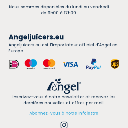
Nous sommes disponibles du lundi au vendredi
de 9h00 à 17h00.
Angeljuicers.eu
Angeljuicers.eu est l'importateur officiel d'Angel en
Europe.
Inscrivez-vous à notre newsletter et recevez les
dernières nouvelles et offres par mail.
Abonnez-vous à notre infolettre