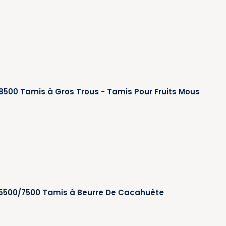
 8500 Tamis à Gros Trous - Tamis Pour Fruits Mous
 5500/7500 Tamis à Beurre De Cacahuète