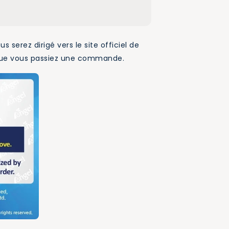
 serez dirigé vers le site officiel de
t que vous passiez une commande.