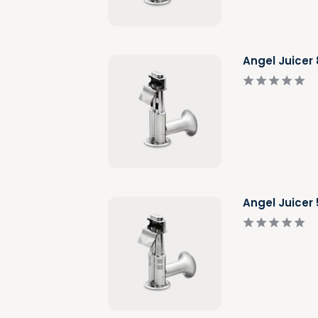
Angel Juicer
Angel Juicer