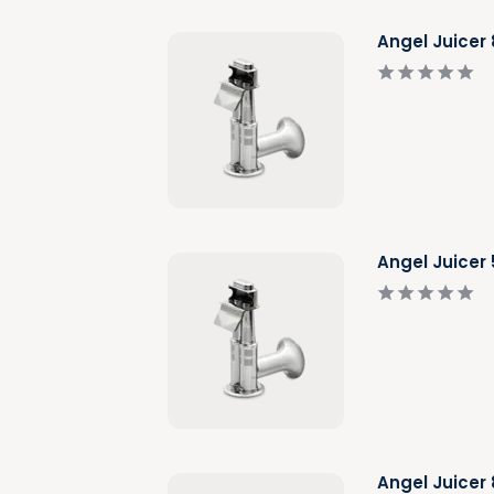
Angel Juicer
Angel Juicer
Angel Juicer