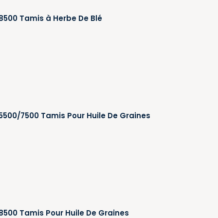
 8500 Tamis à Herbe De Blé
 5500/7500 Tamis Pour Huile De Graines
 8500 Tamis Pour Huile De Graines