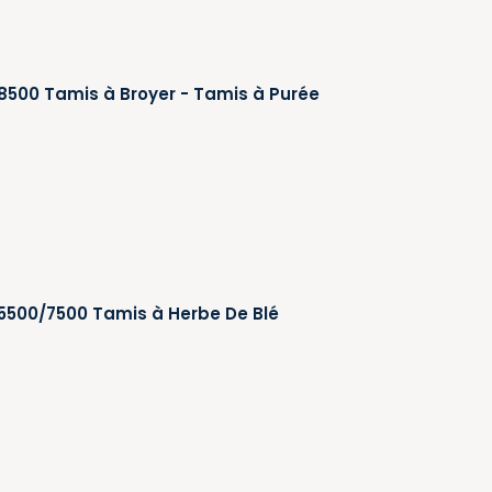
 8500 Tamis à Broyer - Tamis à Purée
 5500/7500 Tamis à Herbe De Blé