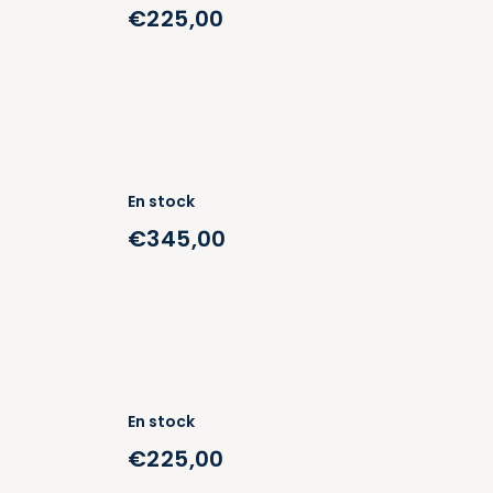
€225,00
En stock
€345,00
En stock
€225,00