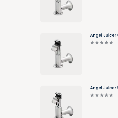
Angel Juicer
Angel Juicer