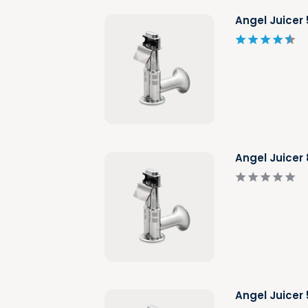
Angel Juicer
Angel Juicer
Angel Juicer