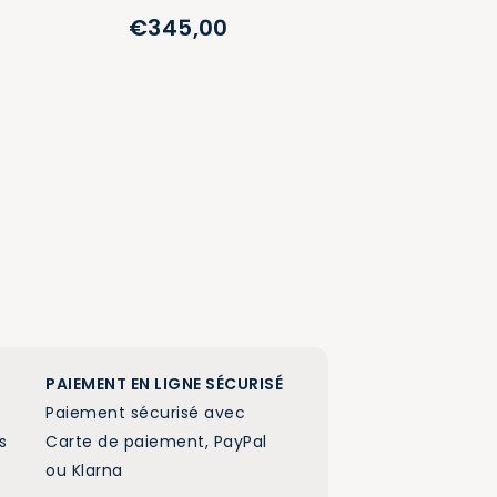
€345,00
PAIEMENT EN LIGNE SÉCURISÉ
Paiement sécurisé avec
s
Carte de paiement, PayPal
!
ou Klarna