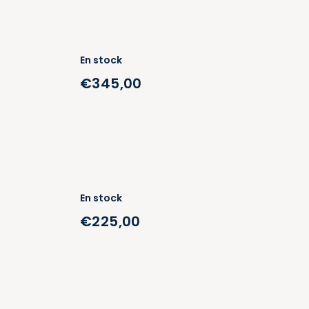
En stock
€345,00
En stock
€225,00