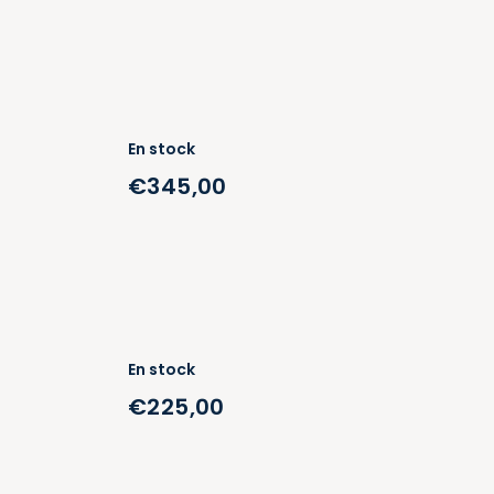
En stock
€345,00
En stock
€225,00