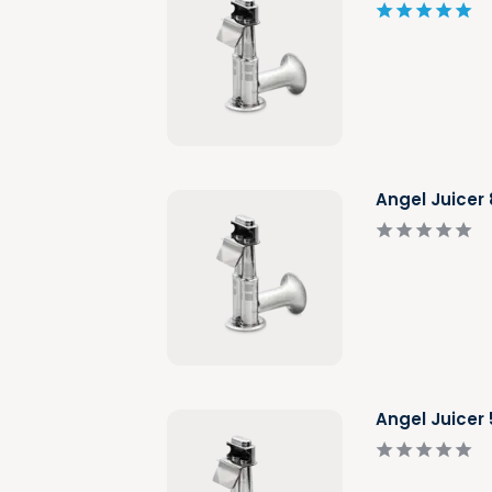
Angel Juicer
Angel Juicer