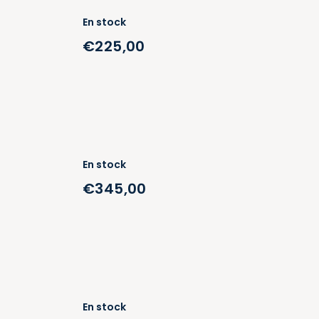
En stock
€225,00
En stock
€345,00
En stock