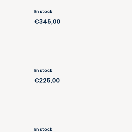
En stock
€345,00
En stock
€225,00
En stock