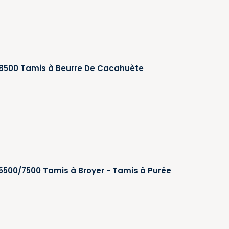
 8500 Tamis à Beurre De Cacahuète
 5500/7500 Tamis à Broyer - Tamis à Purée