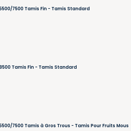
 5500/7500 Tamis Fin - Tamis Standard
 8500 Tamis Fin - Tamis Standard
 5500/7500 Tamis à Gros Trous - Tamis Pour Fruits Mous